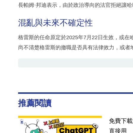
長帕姆·邦迪表示，由於政治導向的法官拒絕讓
混亂與未來不確定性
格雷斯的任命原定於2025年7月22日生效，或
尚不清楚格雷斯的撤職是否具有法律效力，或者
推薦閱讀
免費下載
直接用