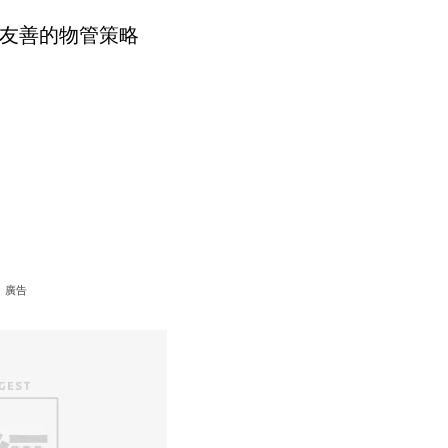
友善的物管策略
廣告