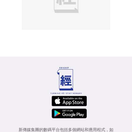
新傳媒集團的數碼平台包括多個網站和應用程式，如