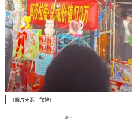
（圖片來源：微博）
廣告