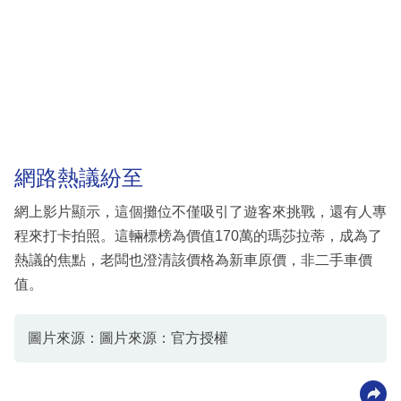
網路熱議紛至
網上影片顯示，這個攤位不僅吸引了遊客來挑戰，還有人專
程來打卡拍照。這輛標榜為價值170萬的瑪莎拉蒂，成為了
熱議的焦點，老闆也澄清該價格為新車原價，非二手車價
值。
圖片來源：圖片來源：官方授權