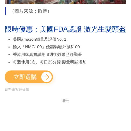
（圖片來源：微博）
限時優惠：美國FDA認證 激光生髮頭盔
美國amazon鎖量及評價No. 1
輸入「NMG100」優惠碼額外減$100
香港用家真實試用 8週後效果已經顯著
每週使用3次、每日25分鐘 髮量明顯增加
立即選購
資料由客戶提供
廣告