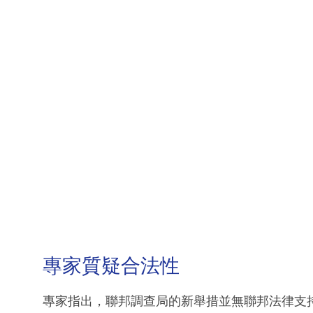
專家質疑合法性
專家指出，聯邦調查局的新舉措並無聯邦法律支