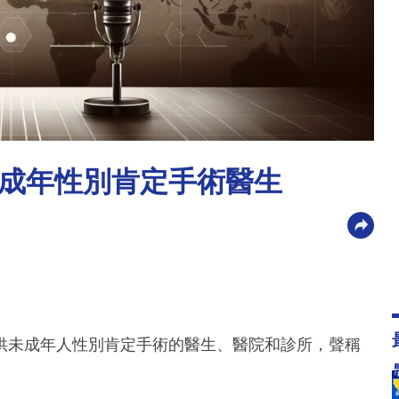
成年性別肯定手術醫生
供未成年人性別肯定手術的醫生、醫院和診所，聲稱