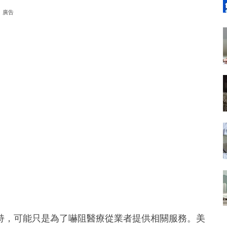
廣告
持，可能只是為了嚇阻醫療從業者提供相關服務。美