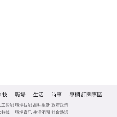
科技
職場
生活
時事
專欄
訂閱專區
人工智能
職場技能
品味生活
政府政策
大數據
職場資訊
生活消閒
社會熱話