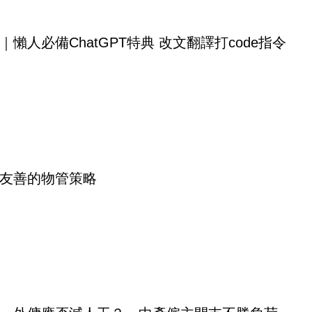
｜懶人必備ChatGPT特典 改文翻譯打code指令
友善的物管策略