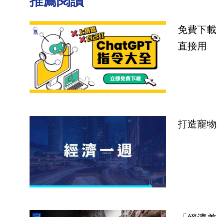
推薦閱讀
免費下載
直接用
打造寵物