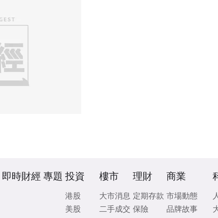
即時財經
專題
投資
樓市
理財
商業
港股
大市消息
定期存款
市場動態
美股
二手成交
保險
品牌故事