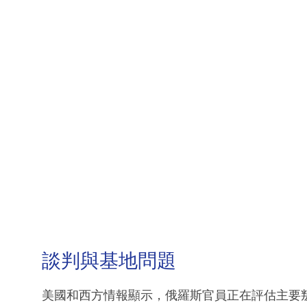
談判與基地問題
美國和西方情報顯示，俄羅斯官員正在評估主要叛