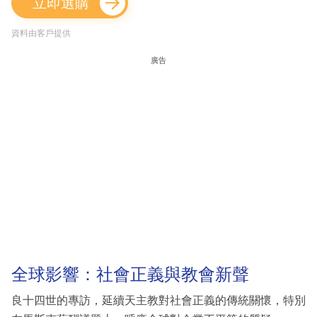
立即選購
資料由客戶提供
廣告
全球影響：社會正義與教會新聲
良十四世的專訪，延續天主教對社會正義的傳統關懷，特別