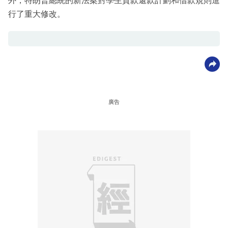
外，特朗普總統的新法案對學生貸款還款計劃和借款規則進
行了重大修改。
廣告