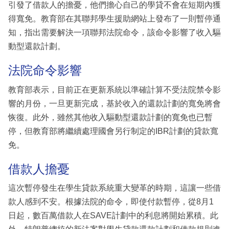
引發了借款人的擔憂，他們擔心自己的學貸不會在短期內獲
得寬免。教育部在其聯邦學生援助網站上發布了一則暫停通
知，指出需要解決一項聯邦法院命令，該命令影響了收入驅
動型還款計劃。
法院命令影響
教育部表示，目前正在更新系統以準確計算不受法院禁令影
響的月份，一旦更新完成，基於收入的還款計劃的寬免將會
恢復。此外，雖然其他收入驅動型還款計劃的寬免也已暫
停，但教育部將繼續處理國會另行制定的IBR計劃的貸款寬
免。
借款人擔憂
這次暫停發生在學生貸款系統重大變革的時期，這讓一些借
款人感到不安。根據法院的命令，即使付款暫停，從8月1
日起，數百萬借款人在SAVE計劃中的利息將開始累積。此