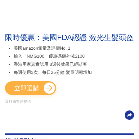
限時優惠：美國FDA認證 激光生髮頭盔
美國amazon鎖量及評價No. 1
輸入「NMG100」優惠碼額外減$100
香港用家真實試用 8週後效果已經顯著
每週使用3次、每日25分鐘 髮量明顯增加
立即選購
資料由客戶提供