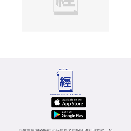
新傳媒集團的數碼平台包括多個網站和應用程式，如