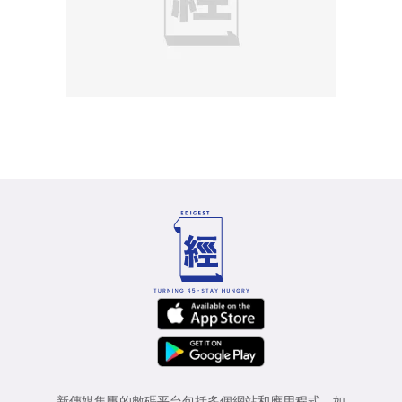
新傳媒集團的數碼平台包括多個網站和應用程式，如