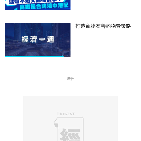
打造寵物友善的物管策略
廣告