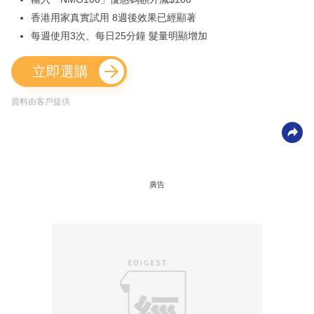
香港用家真實試用 8週後效果已經顯著
每週使用3次、每日25分鐘 髮量明顯增加
立即選購
資料由客戶提供
廣告