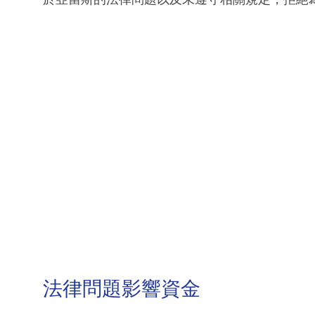
法律問題影響資金