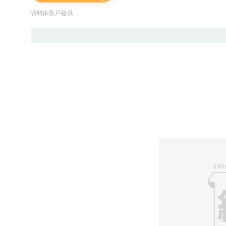
資料由客戶提供