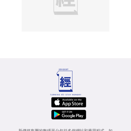
新傳媒集團的數碼平台包括多個網站和應用程式，如