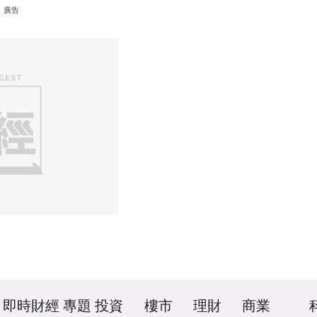
廣告
即時財經
專題
投資
樓市
理財
商業