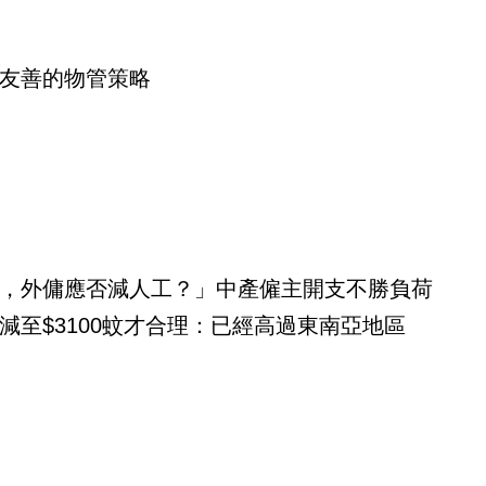
友善的物管策略
，外傭應否減人工？」中產僱主開支不勝負荷
減至$3100蚊才合理：已經高過東南亞地區