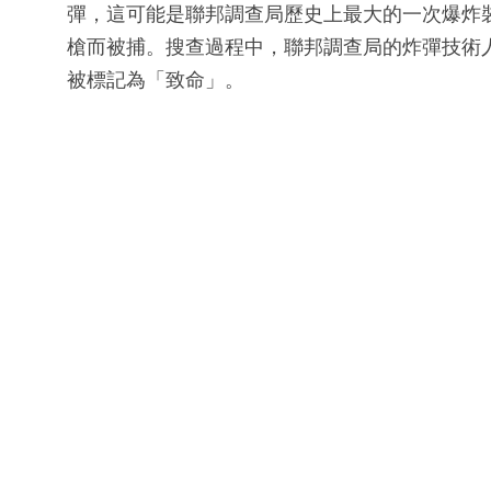
彈，這可能是聯邦調查局歷史上最大的一次爆炸
槍而被捕。搜查過程中，聯邦調查局的炸彈技術
被標記為「致命」。