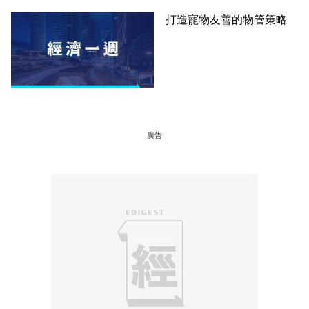
打造寵物友善的物管策略
廣告