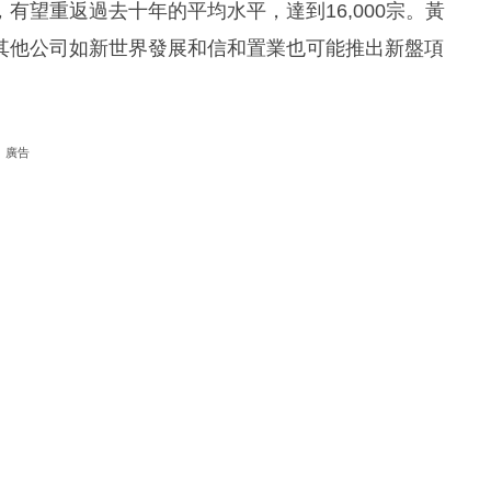
有望重返過去十年的平均水平，達到16,000宗。黃
其他公司如新世界發展和信和置業也可能推出新盤項
廣告