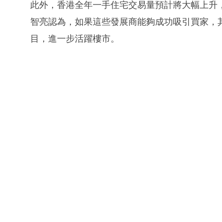
此外，香港全年一手住宅交易量預計將大幅上升，
智亮認為，如果這些發展商能夠成功吸引買家，
目，進一步活躍樓市。