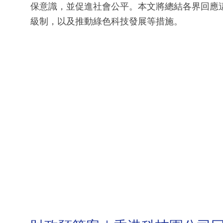
保意識，並促進社會公平。本文將總結各界回應
級制，以及推動綠色科技發展等措施。