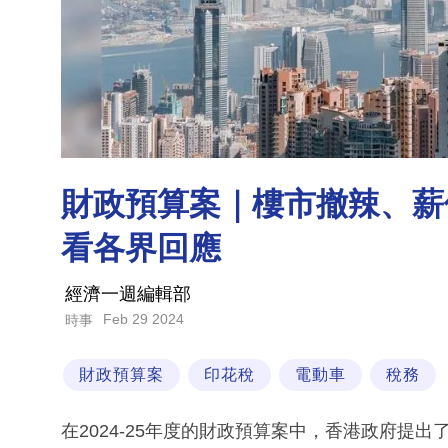
財政預算案｜樓市撤辣、薪
看各界回應
經濟一週編輯部
Feb 29 2024
時事
財政預算案
印花稅
電動車
稅務
在2024-25年度的財政預算案中，香港政府提