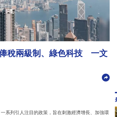
俸稅兩級制、綠色科技 一文
出了一系列引人注目的政策，旨在刺激經濟增長、加強環