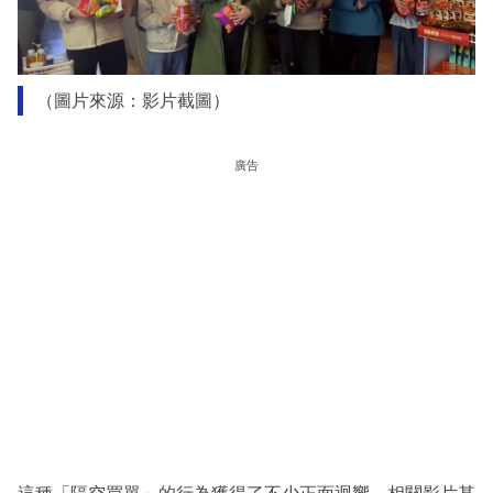
（圖片來源：影片截圖）
廣告