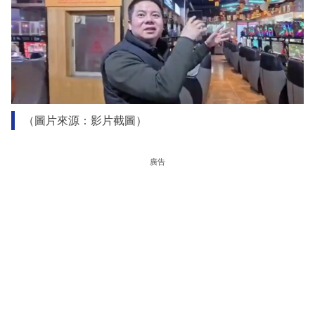
（圖片來源：影片截圖）
廣告