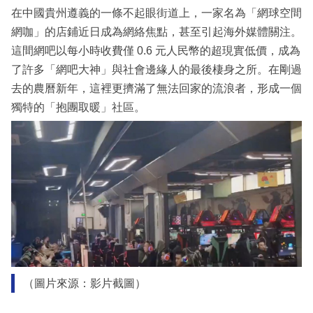
在中國貴州遵義的一條不起眼街道上，一家名為「網球空間
網咖」的店鋪近日成為網絡焦點，甚至引起海外媒體關注。
這間網吧以每小時收費僅 0.6 元人民幣的超現實低價，成為
了許多「網吧大神」與社會邊緣人的最後棲身之所。在剛過
去的農曆新年，這裡更擠滿了無法回家的流浪者，形成一個
獨特的「抱團取暖」社區。
（圖片來源：影片截圖）