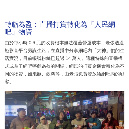
轉虧為盈：直播打賞轉化為「人民網
吧」物資
由於每小時 0.6 元的收費根本無法覆蓋營運成本，老張透過
短影音平台另謀生路，在直播中分享網吧內「大神」們的生
活實況，目前帳號粉絲已超過 14 萬人。這種特殊的直播模
式成為了網吧轉虧為盈的關鍵，網民的打賞金額會轉化為不
同的物資，如泡麵、飲料等，由老張免費發放給網吧內的顧
客。