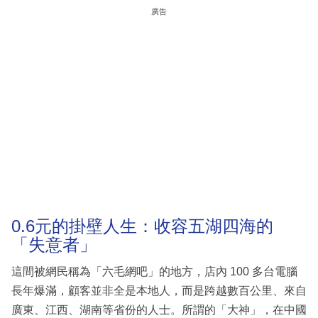
廣告
0.6元的掛壁人生：收容五湖四海的
「失意者」
這間被網民稱為「六毛網吧」的地方，店內 100 多台電腦
長年爆滿，顧客並非全是本地人，而是跨越數百公里、來自
廣東、江西、湖南等省份的人士。所謂的「大神」，在中國