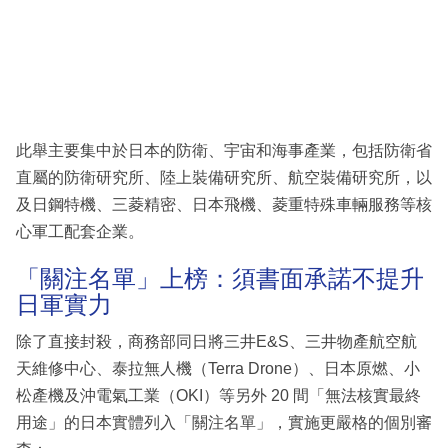
此舉主要集中於日本的防衛、宇宙和海事產業，包括防衛省
直屬的防衛研究所、陸上裝備研究所、航空裝備研究所，以
及日鋼特機、三菱精密、日本飛機、菱重特殊車輛服務等核
心軍工配套企業。
「關注名單」上榜：須書面承諾不提升
日軍實力
除了直接封殺，商務部同日將三井E&S、三井物產航空航
天維修中心、泰拉無人機（Terra Drone）、日本原燃、小
松產機及沖電氣工業（OKI）等另外 20 間「無法核實最終
用途」的日本實體列入「關注名單」，實施更嚴格的個別審