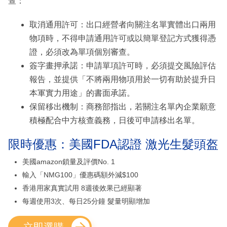
查：
取消通用許可：出口經營者向關注名單實體出口兩用
物項時，不得申請通用許可或以簡單登記方式獲得憑
證，必須改為單項個別審查。
簽字畫押承諾：申請單項許可時，必須提交風險評估
報告，並提供「不將兩用物項用於一切有助於提升日
本軍實力用途」的書面承諾。
保留移出機制：商務部指出，若關注名單內企業願意
積極配合中方核查義務，日後可申請移出名單。
限時優惠：美國FDA認證 激光生髮頭盔
美國amazon鎖量及評價No. 1
輸入「NMG100」優惠碼額外減$100
香港用家真實試用 8週後效果已經顯著
每週使用3次、每日25分鐘 髮量明顯增加