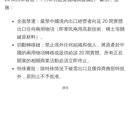
施：
全面禁運：嚴禁中國境內出口經營者向這 20 間實體
出口任何兩用物項（即軍民兩用高新技術、稀土等關
鍵原材料）。
切斷轉移鏈：禁止境外任何組織和個人，將原產於中
國的兩用物項轉移或提供給該 20 間實體。所有正在
開展的相關商業活動必須立即停止。
特殊審批：除特殊情況下確需出口且獲得商務部特批
外，原則上不予批准。
廣告