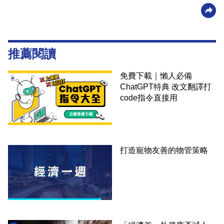
推薦閱讀
免費下載｜懶人必備
ChatGPT特典 改文翻譯打
code指令直接用
打造寵物友善的物管策略