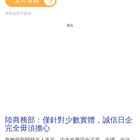
立即選購
資料由客戶提供
廣告
陸商務部：僅針對少數實體，誠信日企
完全毋須擔心
商務部新聞發言人直言，中方此舉完全正當、合理、合法，