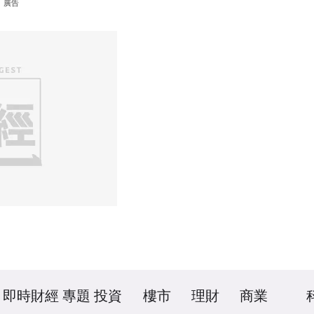
廣告
即時財經
專題
投資
樓市
理財
商業