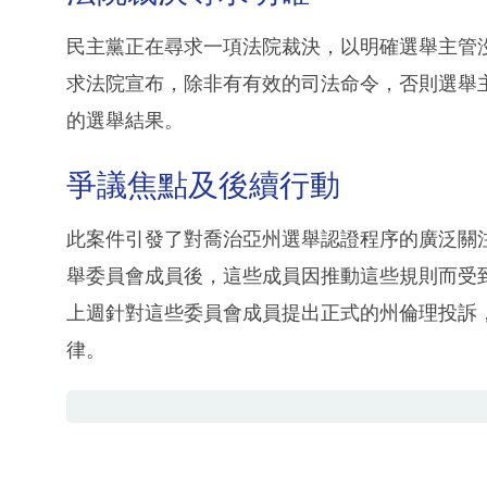
民主黨正在尋求一項法院裁決，以明確選舉主管
求法院宣布，除非有有效的司法命令，否則選舉主管必
的選舉結果。
爭議焦點及後續行動
此案件引發了對喬治亞州選舉認證程序的廣泛關
舉委員會成員後，這些成員因推動這些規則而受到
上週針對這些委員會成員提出正式的州倫理投訴
律。