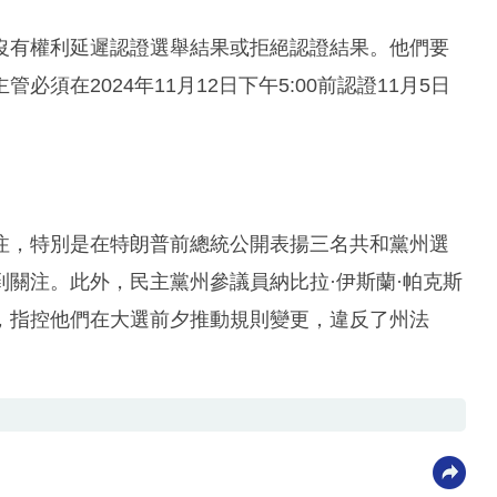
沒有權利延遲認證選舉結果或拒絕認證結果。他們要
須在2024年11月12日下午5:00前認證11月5日
注，特別是在特朗普前總統公開表揚三名共和黨州選
關注。此外，民主黨州參議員納比拉·伊斯蘭·帕克斯
，指控他們在大選前夕推動規則變更，違反了州法