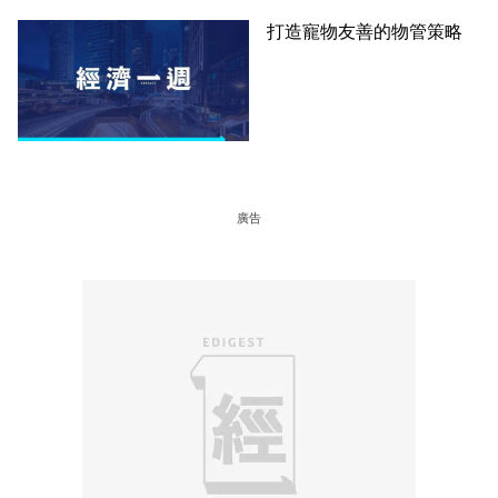
打造寵物友善的物管策略
廣告