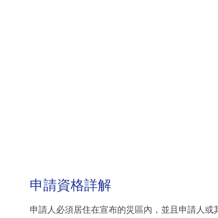
申請資格詳解
申請人必須居住在宣布的災區內，並且申請人或