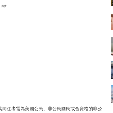
廣告
其同住者需為美國公民、非公民國民或合資格的非公