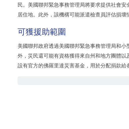
民。美國聯邦緊急事務管理局將要求提供社會安
居住地。此外，該機構可能派遣檢查員評估損壞
可獲援助範圍
美國聯邦政府透過美國聯邦緊急事務管理局和小
外，災民還可能有資格獲得來自州和地方團體以
設有官方的佛羅里達災害基金，用於分配捐款給