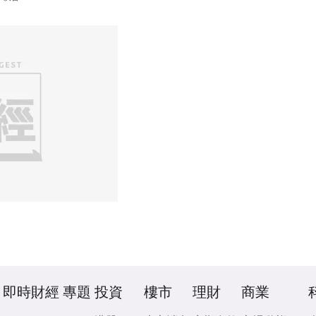
即時財經
專題
投資
樓市
理財
商業