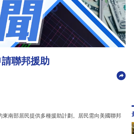
申請聯邦援助
的東南部居民提供多種援助計劃。居民需向美國聯邦