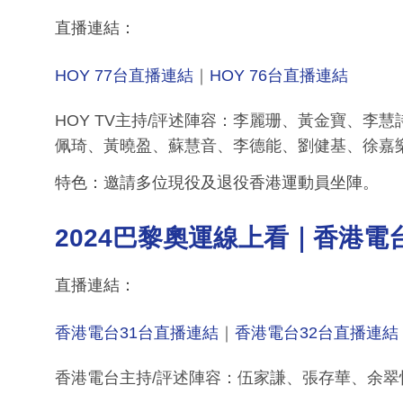
直播連結：
HOY 77台直播連結
｜
HOY 76台直播連結
HOY TV主持/評述陣容：李麗珊、黃金寶、
佩琦、黃曉盈、蘇慧音、李德能、劉健基、徐嘉
特色：邀請多位現役及退役香港運動員坐陣。
2024巴黎奧運線上看｜
香港電
直播連結：
香港電台31台直播連結
｜
香港電台32台直播連結
香港電台主持/評述陣容：伍家謙、張存華、余