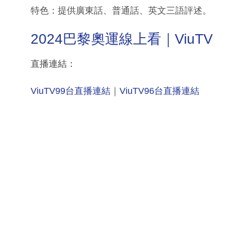
特色：提供廣東話、普通話、英文三語評述。
2024巴黎奧運線上看｜ViuTV
直播連結：
ViuTV99台直播連結
｜
ViuTV96台直播連結