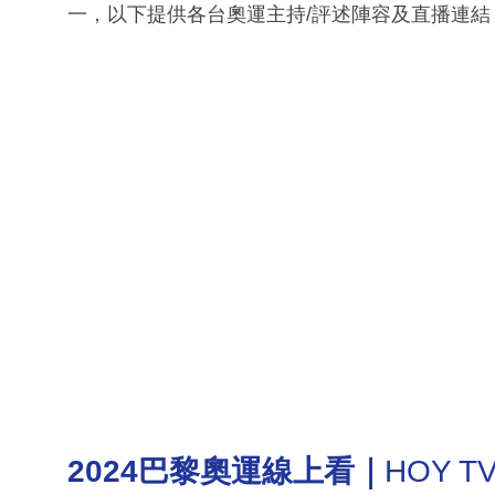
一，以下提供各台奧運主持/評述陣容及直播連結
2024巴黎奧運線上看｜
HOY T