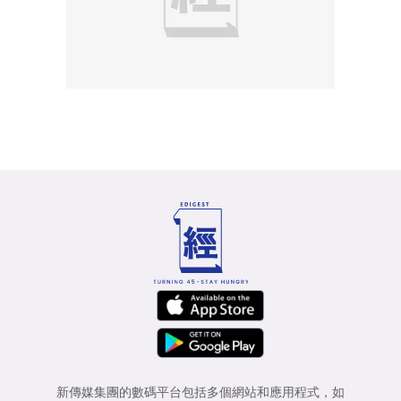
新傳媒集團的數碼平台包括多個網站和應用程式，如