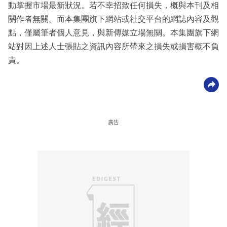
動掌握市場最新狀況。若不幸招致任何損失，概與本刊及相
關作者無關。而本集團旗下網站或社交平台的網誌內容及觀
點，僅屬筆者個人意見，與新傳媒立場無關。本集團旗下網
站對因上述人士張貼之資訊內容所帶來之損失或損害概不負
責。
廣告