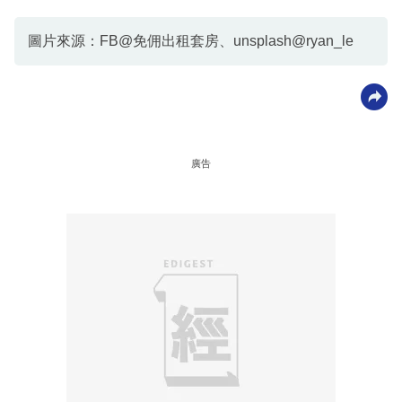
圖片來源：FB@免佣出租套房、unsplash@ryan_le
廣告