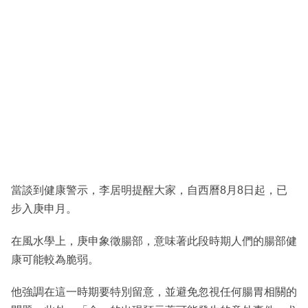
當談到健康警示，李居明提醒大家，自西曆8月8日起，已
步入庚申月。
在風水學上，庚申象徵腸部，意味著此段時期人們的腸部健
康可能較為脆弱。
他強調在這一時期要特別留意，並避免忽視任何腸胃相關的