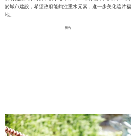
於城市建設，希望政府能夠注重水元素，進一步美化這片福
地。
廣告