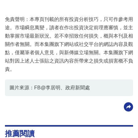
免責聲明：本專頁刊載的所有投資分析技巧，只可作參考用
途。市場瞬息萬變，讀者在作出投資決定前理應審慎，並主
動掌握市場最新狀況。若不幸招致任何損失，概與本刊及相
關作者無關。而本集團旗下網站或社交平台的網誌內容及觀
點，僅屬筆者個人意見，與新傳媒立場無關。本集團旗下網
站對因上述人士張貼之資訊內容所帶來之損失或損害概不負
責。
圖片來源：FB@李居明、政府新聞處
推薦閱讀