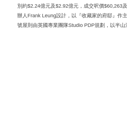
別約$2.24億元及$2.92億元，成交呎價$60,26
辦人Frank Leung設計，以『收藏家的府邸
號屋則由英國專業團隊Studio PDP規劃，以