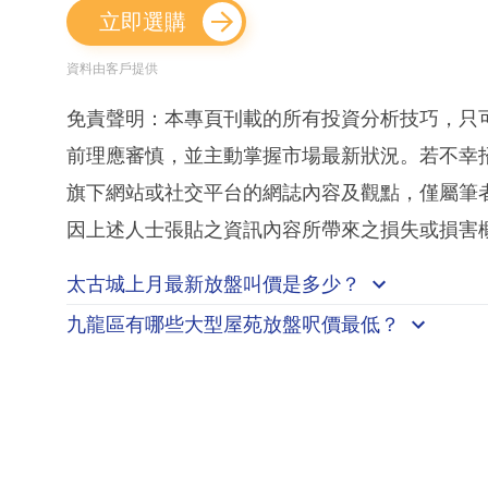
立即選購
資料由客戶提供
免責聲明：本專頁刊載的所有投資分析技巧，只
前理應審慎，並主動掌握市場最新狀況。若不幸
旗下網站或社交平台的網誌內容及觀點，僅屬筆
因上述人士張貼之資訊內容所帶來之損失或損害
太古城上月最新放盤叫價是多少？
九龍區有哪些大型屋苑放盤呎價最低？