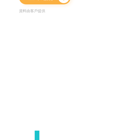
資料由客戶提供