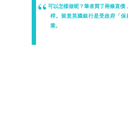
可以怎樣做呢？筆者買了兩條直債
桿。留意英國銀行是受政府「保
業。