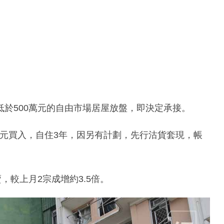
於500萬元的自由市場居屋放盤，即決定承接。
6萬元買入，自住3年，因另有計劃，先行沽貨套現，帳
，較上月2宗成增約3.5倍。