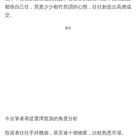
都係自己住，買貴少少都冇所謂的心態，往往創造出高價成
交。
廣告
今次筆者再從選擇貨源的角度分析
投資者往往手持幾個，甚至逾十個物業，比較熟悉市場。