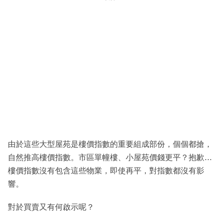
由於這些大型屋苑是樓價指數的重要組成部份，個個都搶，
自然推高樓價指數。市區單幢樓、小屋苑價錢更平？抱歉…
樓價指數沒有包含這些物業，即使再平，對指數都沒有影
響。
對於買賣又有何啟示呢？