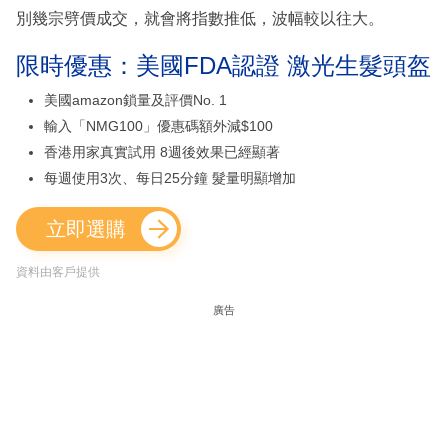
別幾宗劈價成交，就會將指數推低，波幅較以往大。
限時優惠：美國FDA認證 激光生髮頭盔
美國amazon鎖量及評價No. 1
輸入「NMG100」優惠碼額外減$100
香港用家真實試用 8週後效果已經顯著
每週使用3次、每日25分鐘 髮量明顯增加
立即選購
資料由客戶提供
廣告