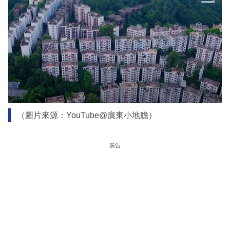
（圖片來源：YouTube@廣東小地膽）
廣告