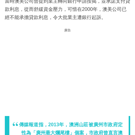
當時澳美公司曾提到業主轉向銀行申請按揭，並承諾支付貸
款利息，從而舒緩資金壓力，可惜在2000年，澳美公司已
經不能承擔貸款利息，令大批業主遭銀行起訴。
廣告
傳媒報道指，2013年，澳洲山莊被廣州市政府定
性為「廣州最大爛尾樓」個案，市政府曾直言澳