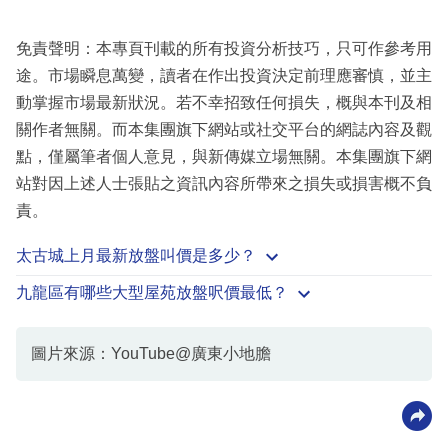
免責聲明：本專頁刊載的所有投資分析技巧，只可作參考用
途。市場瞬息萬變，讀者在作出投資決定前理應審慎，並主
動掌握市場最新狀況。若不幸招致任何損失，概與本刊及相
關作者無關。而本集團旗下網站或社交平台的網誌內容及觀
點，僅屬筆者個人意見，與新傳媒立場無關。本集團旗下網
站對因上述人士張貼之資訊內容所帶來之損失或損害概不負
責。
太古城上月最新放盤叫價是多少？
九龍區有哪些大型屋苑放盤呎價最低？
圖片來源：YouTube@廣東小地膽