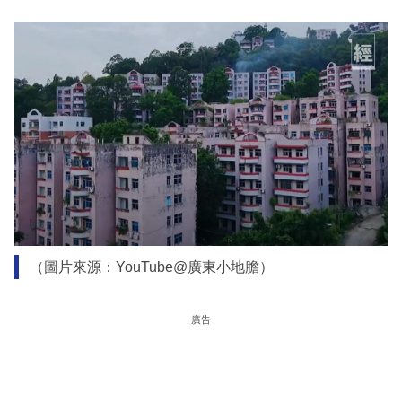
（圖片來源：YouTube@廣東小地膽）
廣告