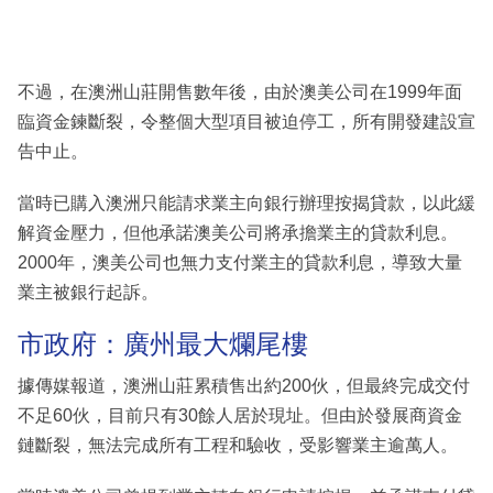
不過，在澳洲山莊開售數年後，由於澳美公司在1999年面
臨資金鍊斷裂，令整個大型項目被迫停工，所有開發建設宣
告中止。
當時已購入澳洲只能請求業主向銀行辦理按揭貸款，以此緩
解資金壓力，但他承諾澳美公司將承擔業主的貸款利息。
2000年，澳美公司也無力支付業主的貸款利息，導致大量
業主被銀行起訴。
市政府：廣州最大爛尾樓
據傳媒報道，澳洲山莊累積售出約200伙，但最終完成交付
不足60伙，目前只有30餘人居於現址。但由於發展商資金
鏈斷裂，無法完成所有工程和驗收，受影響業主逾萬人。