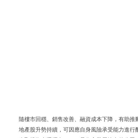
隨樓市回穩、銷售改善、融資成本下降，有助推動
地產股升勢持續，可因應自身風險承受能力進行