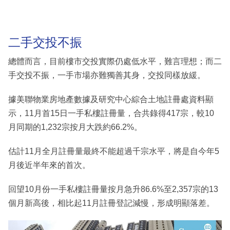
二手交投不振
總體而言，目前樓市交投實際仍處低水平，難言理想；而二
手交投不振，一手市場亦難獨善其身，交投同樣放緩。
據美聯物業房地產數據及研究中心綜合土地註冊處資料顯
示，11月首15日一手私樓註冊量，合共錄得417宗，較10
月同期的1,232宗按月大跌約66.2%。
估計11月全月註冊量最終不能超過千宗水平，將是自今年5
月後近半年來的首次。
回望10月份一手私樓註冊量按月急升86.6%至2,357宗的13
個月新高後，相比起11月註冊登記減慢，形成明顯落差。