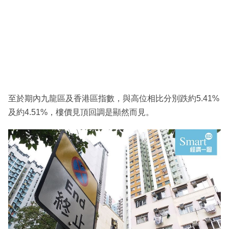
至於期內九龍區及香港區指數，與高位相比分別跌約5.41%
及約4.51%，樓價見頂回調是顯然而見。