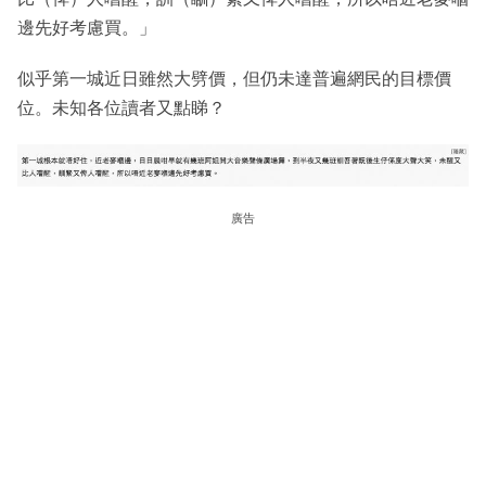
邊先好考慮買。」
似乎第一城近日雖然大劈價，但仍未達普遍網民的目標價
位。未知各位讀者又點睇？
廣告