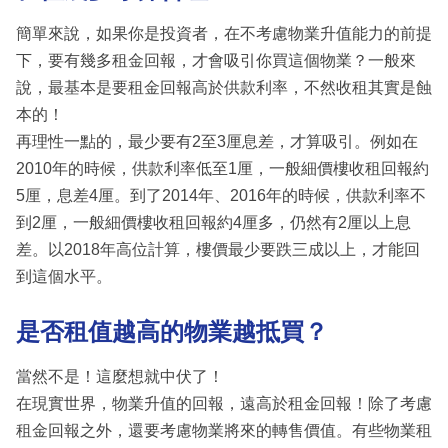
簡單來說，如果你是投資者，在不考慮物業升值能力的前提
下，要有幾多租金回報，才會吸引你買這個物業？一般來
說，最基本是要租金回報高於供款利率，不然收租其實是蝕
本的！
再理性一點的，最少要有2至3厘息差，才算吸引。例如在
2010年的時候，供款利率低至1厘，一般細價樓收租回報約
5厘，息差4厘。到了2014年、2016年的時候，供款利率不
到2厘，一般細價樓收租回報約4厘多，仍然有2厘以上息
差。以2018年高位計算，樓價最少要跌三成以上，才能回
到這個水平。
是否租值越高的物業越抵買？
當然不是！這麼想就中伏了！
在現實世界，物業升值的回報，遠高於租金回報！除了考慮
租金回報之外，還要考慮物業將來的轉售價值。有些物業租