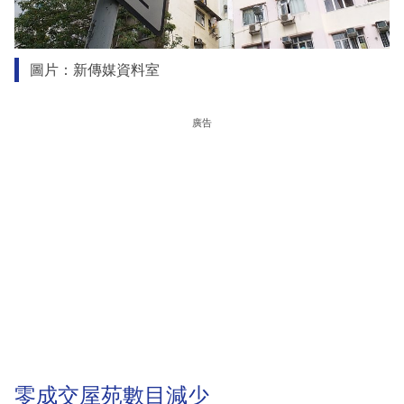
圖片：新傳媒資料室
廣告
零成交屋苑數目減少