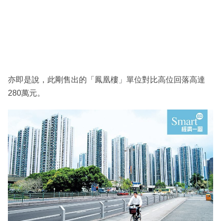
亦即是說，此剛售出的「鳳凰樓」單位對比高位回落高達
280萬元。