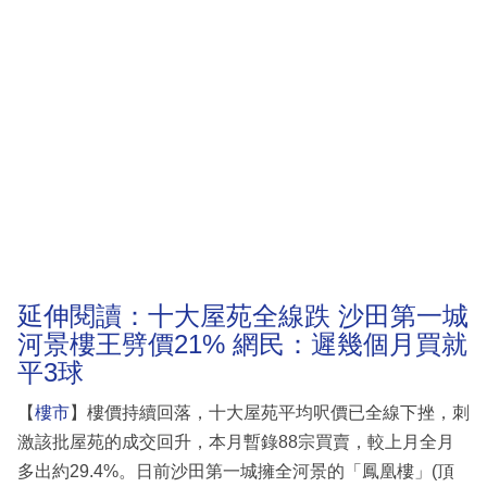
延伸閱讀：十大屋苑全線跌 沙田第一城
河景樓王劈價21% 網民：遲幾個月買就
平3球
【
樓市
】樓價持續回落，十大屋苑平均呎價已全線下挫，刺
激該批屋苑的成交回升，本月暫錄88宗買賣，較上月全月
多出約29.4%。日前沙田第一城擁全河景的「鳳凰樓」(頂