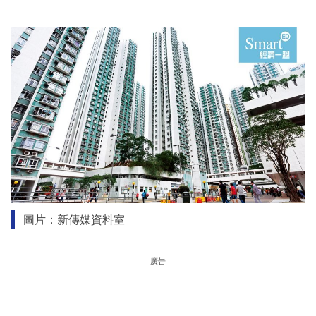
圖片：新傳媒資料室
廣告