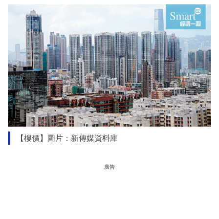
【樓價】圖片：新傳媒資料庫
廣告