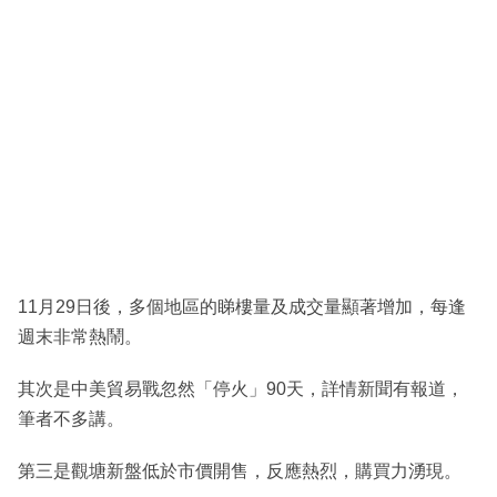
11月29日後，多個地區的睇樓量及成交量顯著增加，每逢
週末非常熱鬧。
其次是中美貿易戰忽然「停火」90天，詳情新聞有報道，
筆者不多講。
第三是觀塘新盤低於市價開售，反應熱烈，購買力湧現。