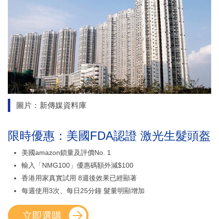
圖片：新傳媒資料庫
限時優惠：美國FDA認證 激光生髮頭盔
美國amazon鎖量及評價No. 1
輸入「NMG100」優惠碼額外減$100
香港用家真實試用 8週後效果已經顯著
每週使用3次、每日25分鐘 髮量明顯增加
立即選購