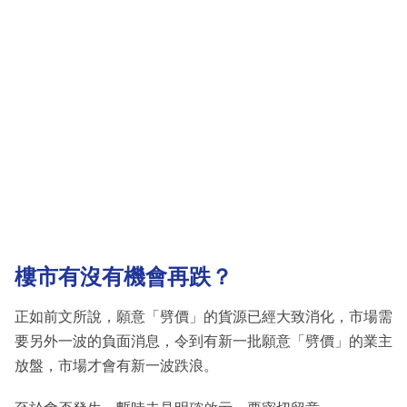
樓市有沒有機會再跌？
正如前文所說，願意「劈價」的貨源已經大致消化，市場需
要另外一波的負面消息，令到有新一批願意「劈價」的業主
放盤，市場才會有新一波跌浪。