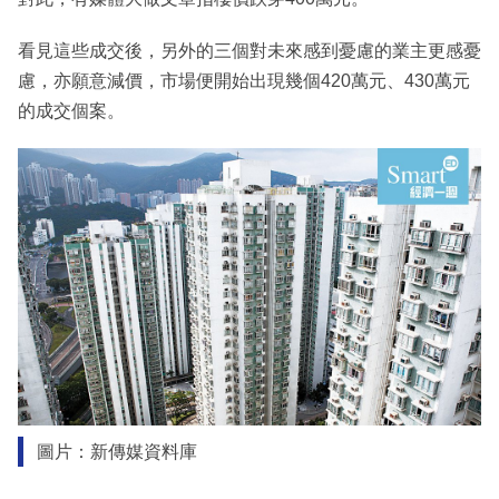
看見這些成交後，另外的三個對未來感到憂慮的業主更感憂
慮，亦願意減價，市場便開始出現幾個420萬元、430萬元
的成交個案。
圖片：新傳媒資料庫