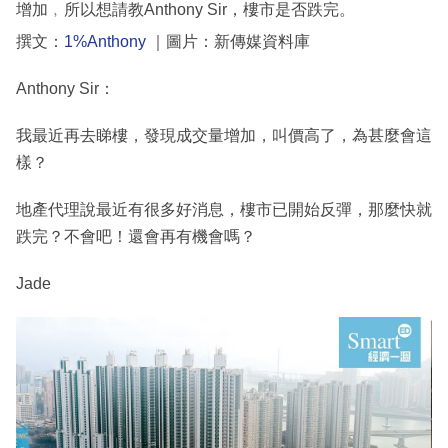
增加﹐所以想請教Anthony Sir，樓市是否跌完。
撰文：
1%Anthony
｜圖片：新傳媒資料庫
Anthony Sir：
我最近再去睇樓，發現成交量增加，叫價高了，為甚麼會這
樣？
地產代理說最近有很多好消息，樓市已開始反彈，那麼快就
跌完？不會吧！還會再有機會嗎？
Jade