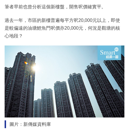
筆者早前也曾分析這個新樓盤，開售呎價確實平。
過去一年，市區的新樓普遍每平方呎20,000元以上，即使
是較偏遠的油塘鯉魚門呎價亦20,000元，何況是觀塘的核
心地段？
圖片：新傳媒資料庫