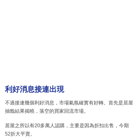
利好消息接連出現
不過接連幾個利好消息，市場氣氛確實有好轉。首先是居屋
抽韱結果揭曉，落空的買家回流市場。
居屋之所以有20多萬人認購，主要是因為折扣出售，今期
52折大平賣。