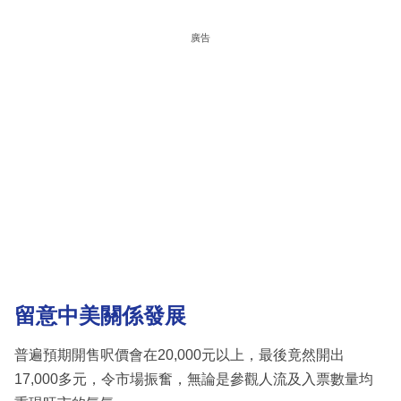
廣告
留意中美關係發展
普遍預期開售呎價會在20,000元以上，最後竟然開出
17,000多元，令市場振奮，無論是參觀人流及入票數量均