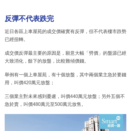
反彈不代表跌完
近日各區上車屋苑的成交價確實有反彈，但不代表樓市跌勢
已經扭轉。
成交價反彈最主要的原因是，願意大幅「劈價」的盤源已經
大致消化，餘下的放盤，比較難傾價錢。
舉例有一個上車屋苑，有十個放盤，其中兩個業主急於要錢
用，叫價420萬元放盤；
三個業主對未來感到憂慮，叫價440萬元放盤；另外五個不
急於賣，叫價480萬元至500萬元放售。