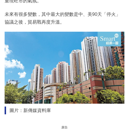
重現旺市的氣氛。
未來有很多變數，其中最大的變數是中、美90天「停火」
協議之後，貿易戰再度升溫。
圖片：新傳媒資料庫
廣告