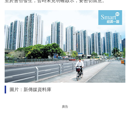
至於會否發生，暫時未見明確啟示，要密切留意。
圖片：新傳媒資料庫
廣告