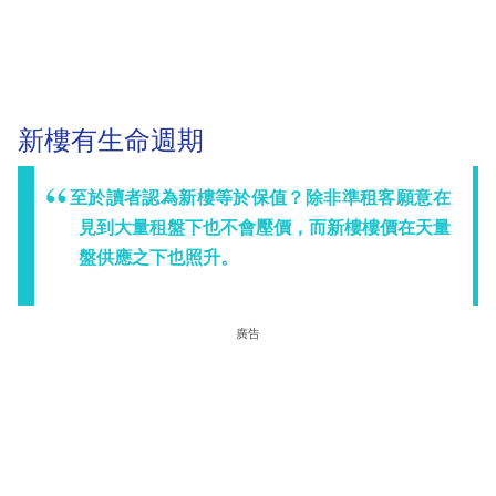
新樓有生命週期
至於讀者認為新樓等於保值？除非準租客願意在
見到大量租盤下也不會壓價，而新樓樓價在天量
盤供應之下也照升。
廣告