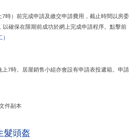
晚上7時）前完成申請及繳交申請費用，截止時間以房委
，以確保在限期前成功於網上完成申請程序。點擊前
二）
日晚上7時。居屋銷售小組亦會設有申請表投遞箱。申請
文件副本
生髮頭盔