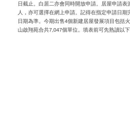
日截止。白居二亦會同時開放申請。居屋申請表
人，亦可選擇在網上申請。記得在指定申請日期
日期為準。今期出售4個新建居屋發展項目包括
山啟翔苑合共7,047個單位。填表前可先熟讀以下