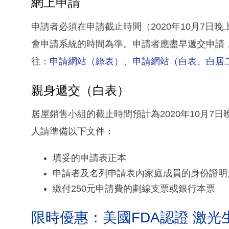
網上申請
申請者必須在申請截止時間（2020年10月7日
會申請系統的時間為準。申請者應盡早遞交申請
往：
申請網站（綠表）
、
申請網站（白表、白居
親身遞交（白表）
居屋銷售小組的截止時間預計為2020年10月7
人請準備以下文件：
填妥的申請表正本
申請者及名列申請表內家庭成員的身份證明
繳付250元申請費的劃線支票或銀行本票
限時優惠：美國FDA認證 激光