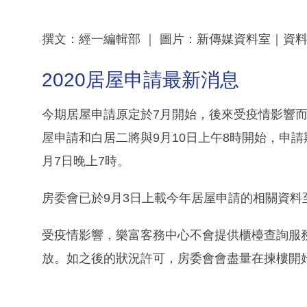
撰文：經一編輯部 ｜ 圖片：新傳媒資料室｜資
2020居屋申請最新消息
今期居屋申請原定於7月開始，後來受疫情影響而一
屋申請和白居二將與9月10日上午8時開始，申請
月7日晚上7時。
房委會已於9月3日上載今年居屋申請的相關資料
受疫情影響，樂富客務中心不會提供櫃檯查詢服
放。如之後的狀況許可，房委會會盡量在揀樓開