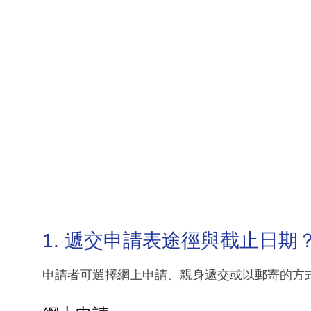
1. 遞交申請表途徑與截止日期
申請者可選擇網上申請、親身遞交或以郵寄的方