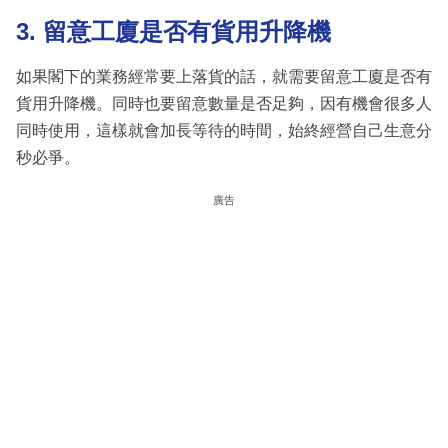
3. 留意工廈是否有貨用升降機
如果閣下的業務經常要上落貨的話，就需要留意工廈是否有
貨用升降機。同時也要留意數量是否足夠，因有機會很多人
同時使用，這樣就會加長等待的時間，始終經營自己生意分
秒必爭。
廣告