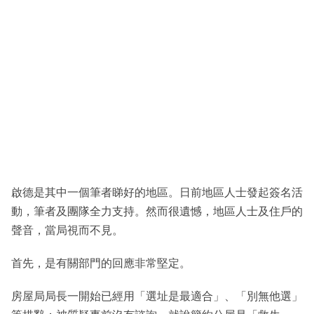
啟德是其中一個筆者睇好的地區。日前地區人士發起簽名活
動，筆者及團隊全力支持。然而很遺憾，地區人士及住戶的
聲音，當局視而不見。
首先，是有關部門的回應非常堅定。
房屋局局長一開始已經用「選址是最適合」、「別無他選」