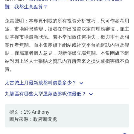
難：我盤生意點算？
免責聲明：本專頁刊載的所有投資分析技巧，只可作參考用
途。市場瞬息萬變，讀者在作出投資決定前理應審慎，並主
動掌握市場最新狀況。若不幸招致任何損失，概與本刊及相
關作者無關。而本集團旗下網站或社交平台的網誌內容及觀
點，僅屬筆者個人意見，與新傳媒立場無關。本集團旗下網
站對因上述人士張貼之資訊內容所帶來之損失或損害概不負
責。
太古城上月最新放盤叫價是多少？
九龍區有哪些大型屋苑放盤呎價最低？
撰文：1% Anthony
圖片來源：政府新聞處