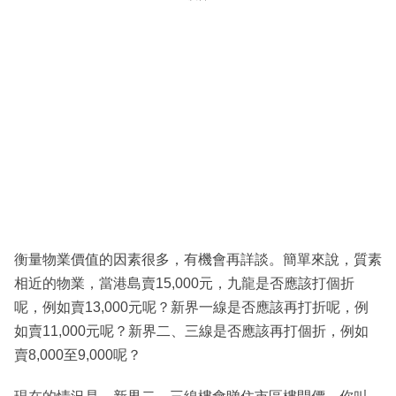
衡量物業價值的因素很多，有機會再詳談。簡單來說，質素
相近的物業，當港島賣15,000元，九龍是否應該打個折
呢，例如賣13,000元呢？新界一線是否應該再打折呢，例
如賣11,000元呢？新界二、三線是否應該再打個折，例如
賣8,000至9,000呢？