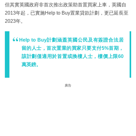
但其實英國政府非首次推出政策助首置買家上車，英國自
2013年起，已實施Help to Buy置業貸款計劃，更已延長至
2023年。
Help to Buy計劃涵蓋英國公民及有簽證合法居
留的人士，首次置業的買家只要支付5%首期，
該計劃僅適用於首置或換樓人士，樓價上限60
萬英鎊。
廣告