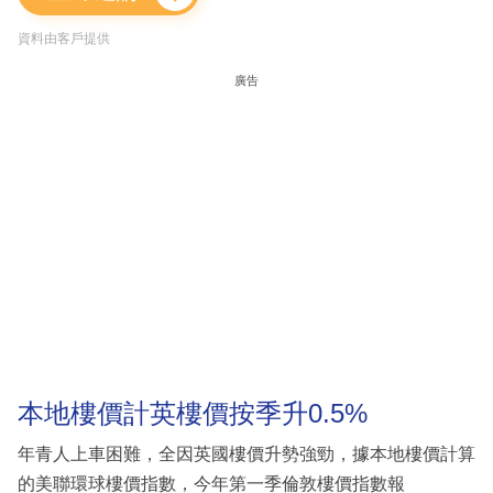
資料由客戶提供
廣告
本地樓價計英樓價按季升0.5%
年青人上車困難，全因英國樓價升勢強勁，據本地樓價計算
的美聯環球樓價指數，今年第一季倫敦樓價指數報