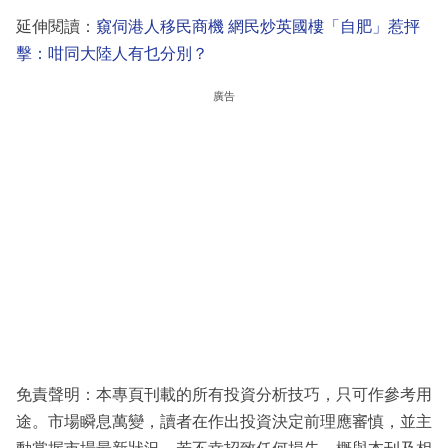
延伸閱讀：
窺伺港人移民商機 網民炒英國樓「自肥」惹抨
擊：咁同大陸人有乜分別？
廣告
免責聲明：本專頁刊載的所有投資分析技巧，只可作參考用
途。市場瞬息萬變，讀者在作出投資決定前理應審慎，並主