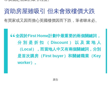
資助房屋雖吸引 但未會致樓價大跌
有買家或又因而擔心英國樓價因而下跌，筆者睇未必。
全因於First Home計劃中最重要的兩個關鍵詞，
分別是折扣（Discount）以及當地人
（Local），而當地人中又有兩個關鍵詞，分別
是首次購房（First buyer）和關鍵職業（Key
worker）。
廣告