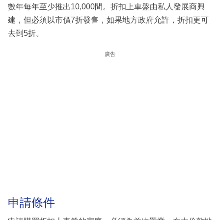
數年每年至少推出10,000間。折扣上車盤由私人發展商興
建，但必須以市價7折發售，如果地方政府允許，折扣更可
去到5折。
廣告
申請條件