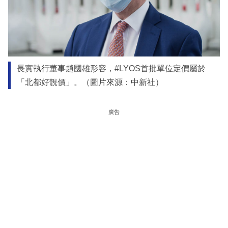
長實執行董事趙國雄形容，#LYOS首批單位定價屬於
「北都好靚價」。（圖片來源：中新社）
廣告