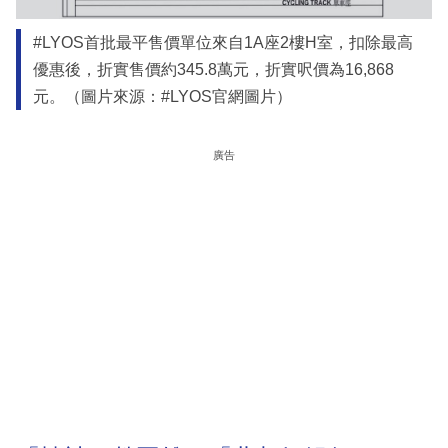
#LYOS首批最平售價單位來自1A座2樓H室，扣除最高
優惠後，折實售價約345.8萬元，折實呎價為16,868
元。（圖片來源：#LYOS官網圖片）
廣告