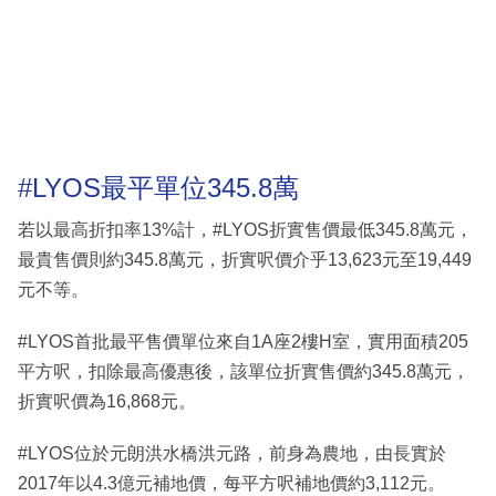
#LYOS最平單位345.8萬
若以最高折扣率13%計，#LYOS折實售價最低345.8萬元，
最貴售價則約345.8萬元，折實呎價介乎13,623元至19,449
元不等。
#LYOS首批最平售價單位來自1A座2樓H室，實用面積205
平方呎，扣除最高優惠後，該單位折實售價約345.8萬元，
折實呎價為16,868元。
#LYOS位於元朗洪水橋洪元路，前身為農地，由長實於
2017年以4.3億元補地價，每平方呎補地價約3,112元。