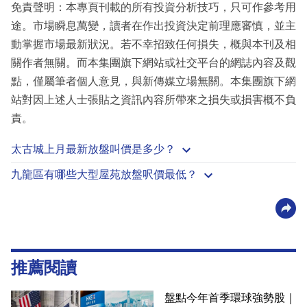
免責聲明：本專頁刊載的所有投資分析技巧，只可作參考用
途。市場瞬息萬變，讀者在作出投資決定前理應審慎，並主
動掌握市場最新狀況。若不幸招致任何損失，概與本刊及相
關作者無關。而本集團旗下網站或社交平台的網誌內容及觀
點，僅屬筆者個人意見，與新傳媒立場無關。本集團旗下網
站對因上述人士張貼之資訊內容所帶來之損失或損害概不負
責。
太古城上月最新放盤叫價是多少？
九龍區有哪些大型屋苑放盤呎價最低？
推薦閱讀
盤點今年首季環球強勢股｜