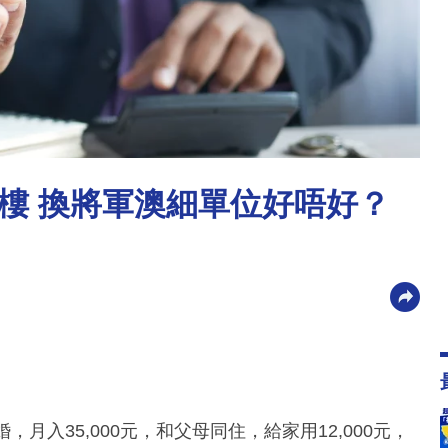
樓 換將軍澳細單位好唔好？
月入35,000元，和父母同住，給家用12,000元，