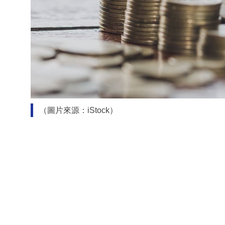
（圖片來源：iStock）