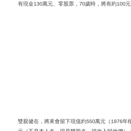
有現金130萬元、零股票，70歲時，將有約100
雙親健在，將來會留下現值約550萬元（1976年