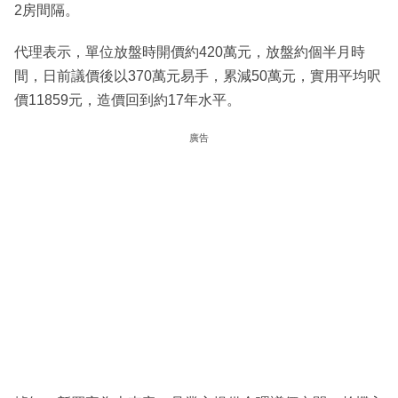
2房間隔。
代理表示，單位放盤時開價約420萬元，放盤約個半月時
間，日前議價後以370萬元易手，累減50萬元，實用平均呎
價11859元，造價回到約17年水平。
廣告