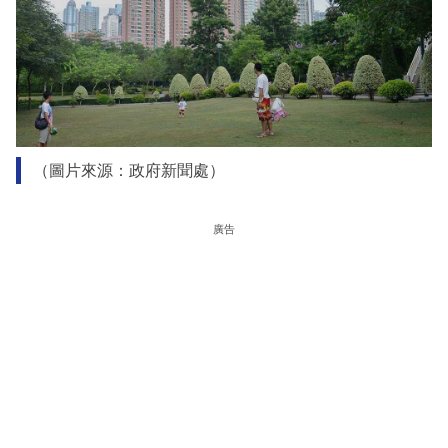
（圖片來源：政府新聞處）
廣告