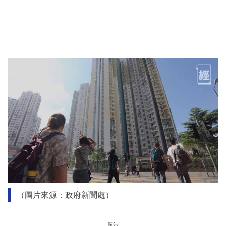
（圖片來源：政府新聞處）
廣告