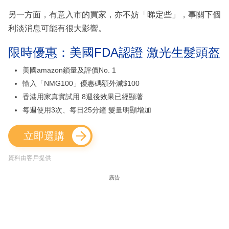
另一方面，有意入市的買家，亦不妨「睇定些」，事關下個
利淡消息可能有很大影響。
限時優惠：美國FDA認證 激光生髮頭盔
美國amazon鎖量及評價No. 1
輸入「NMG100」優惠碼額外減$100
香港用家真實試用 8週後效果已經顯著
每週使用3次、每日25分鐘 髮量明顯增加
立即選購
資料由客戶提供
廣告