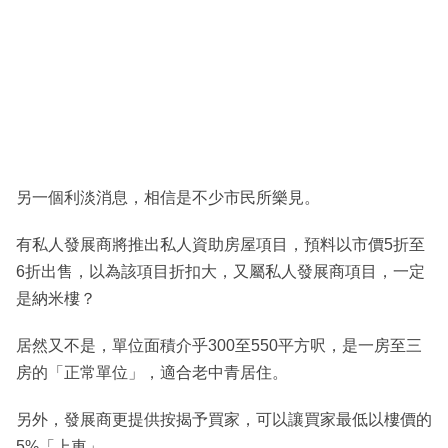
另一個利淡消息，相信是不少市民所樂見。
有私人發展商將推出私人資助房屋項目，預料以市價5折至
6折出售，以為該項目折扣大，又屬私人發展商項目，一定
是納米樓？
居然又不是，單位面積介乎300至550平方呎，是一房至三
房的「正常單位」，適合老中青居住。
另外，發展商更提供按揭予買家，可以讓買家最低以樓價的
5%「上車」。