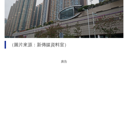
（圖片來源：新傳媒資料室）
廣告