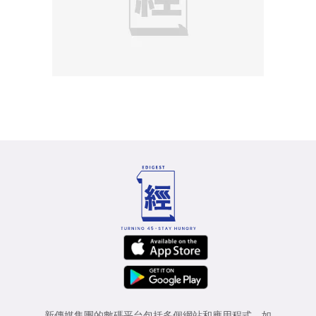
新傳媒集團的數碼平台包括多個網站和應用程式，如