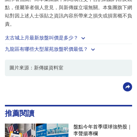
點，僅屬筆者個人意見，與新傳媒立場無關。本集團旗下網
站對因上述人士張貼之資訊內容所帶來之損失或損害概不負
責。
太古城上月最新放盤叫價是多少？
九龍區有哪些大型屋苑放盤呎價最低？
圖片來源：新傳媒資料室
推薦閱讀
盤點今年首季環球強勢股｜
李聲揚專欄