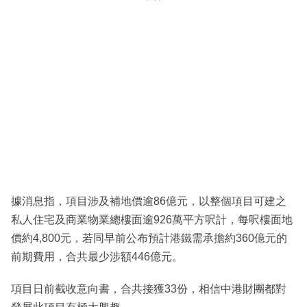
據消息指，項目涉及補地價逾86億元，以整個項目可建之
私人住宅及商業物業總樓面逾926萬平方呎計，每呎樓面地
價約4,800元，若同早前公布預計港鐵需承擔約360億元的
前期費用，合共最少涉額446億元。
項目日前截收意向書，合共接獲33份，相信中港財團都對