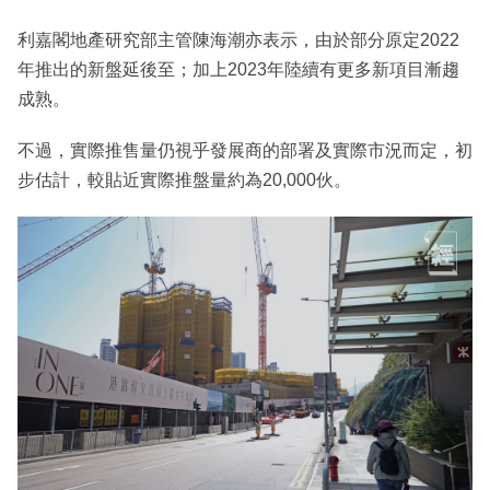
利嘉閣地產研究部主管陳海潮亦表示，由於部分原定2022
年推出的新盤延後至；加上2023年陸續有更多新項目漸趨
成熟。
不過，實際推售量仍視乎發展商的部署及實際市況而定，初
步估計，較貼近實際推盤量約為20,000伙。