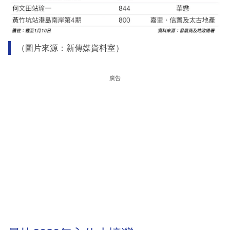
（圖片來源：新傳媒資料室）
廣告