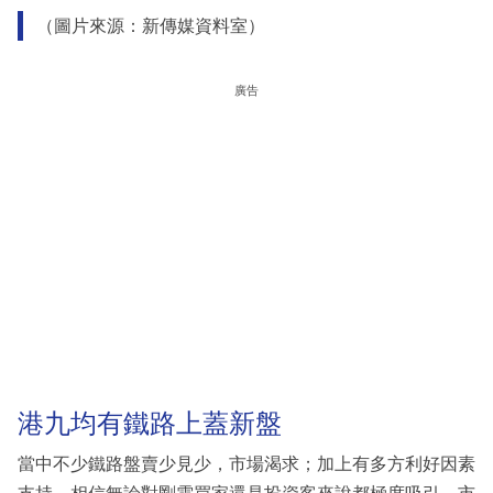
（圖片來源：新傳媒資料室）
廣告
港九均有鐵路上蓋新盤
當中不少鐵路盤賣少見少，市場渴求；加上有多方利好因素