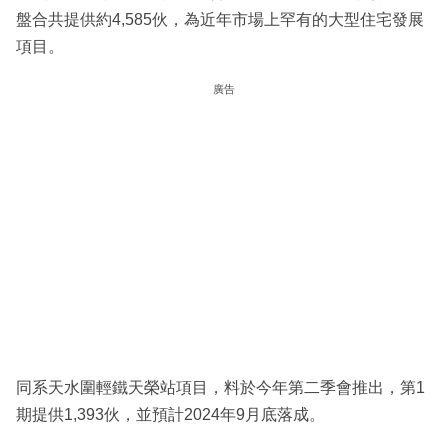
盤合共提供約4,585伙，為近年市場上罕有的大型住宅發展
項目。
廣告
同系天水圍輕鐵天榮站項目，料於今年第二季會推出，第1
期提供1,393伙，並預計2024年9月底落成。