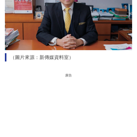
（圖片來源：新傳媒資料室）
廣告