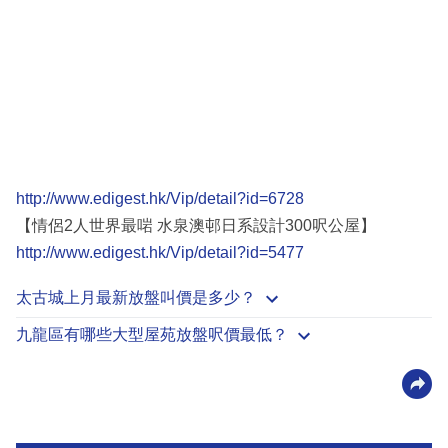
http://www.edigest.hk/Vip/detail?id=6728
【情侶2人世界最啱 水泉澳邨日系設計300呎公屋】
http://www.edigest.hk/Vip/detail?id=5477
太古城上月最新放盤叫價是多少？
九龍區有哪些大型屋苑放盤呎價最低？