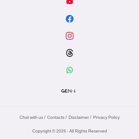
/
/
/
Chat with us
Contacts
Disclaimer
Privacy Policy
Copyright © 2026 - All Rights Reserved