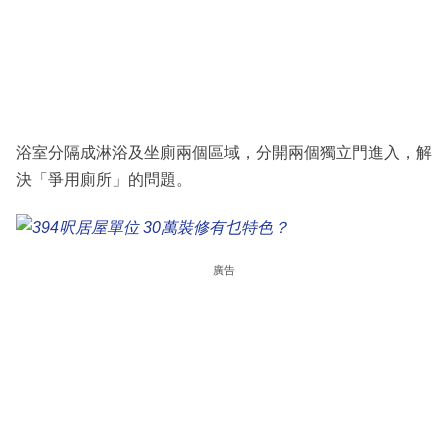
浴室分隔成淋浴及坐廁兩個區域，分開兩個獨立門進入，解
決「爭用廁所」的問題。
廣告