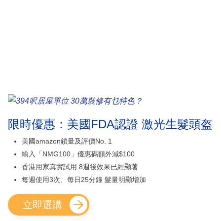
限時優惠：美國FDA認證 激光生髮頭盔
美國amazon鎖量及評價No. 1
輸入「NMG100」優惠碼額外減$100
香港用家真實試用 8週後效果已經顯著
每週使用3次、每日25分鐘 髮量明顯增加
立即選購