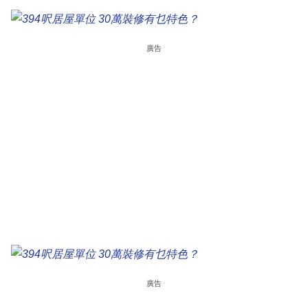
廣告
廣告