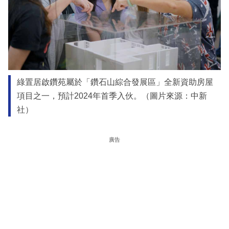
綠置居啟鑽苑屬於「鑽石山綜合發展區」全新資助房屋
項目之一，預計2024年首季入伙。（圖片來源：中新
社）
廣告