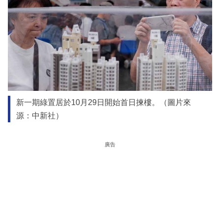
新一期綠置居於10月29日開始首日揀樓。（圖片來
源：中新社）
廣告