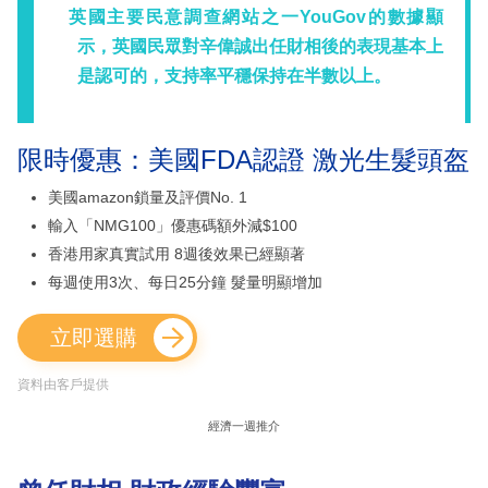
英國主要民意調查網站之一YouGov的數據顯
示，英國民眾對辛偉誠出任財相後的表現基本上
是認可的，支持率平穩保持在半數以上。
限時優惠：美國FDA認證 激光生髮頭盔
美國amazon鎖量及評價No. 1
輸入「NMG100」優惠碼額外減$100
香港用家真實試用 8週後效果已經顯著
每週使用3次、每日25分鐘 髮量明顯增加
立即選購
資料由客戶提供
經濟一週推介