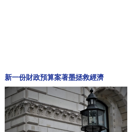
新一份財政預算案著墨拯救經濟