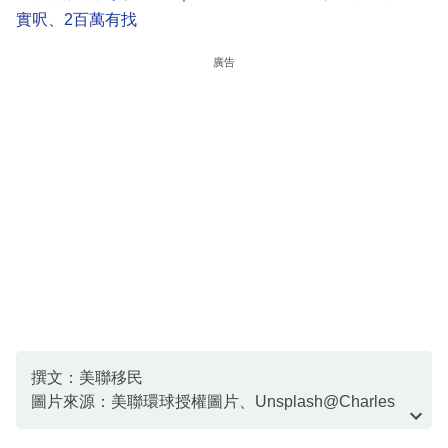
實呎、2百萬有找
廣告
撰文：美聯移民
圖片來源：美聯環球授權圖片、Unsplash@Charles
Postiaux