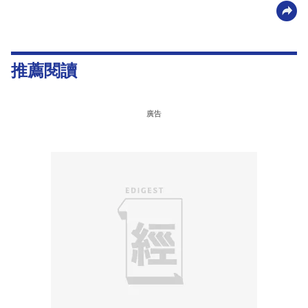
推薦閱讀
廣告