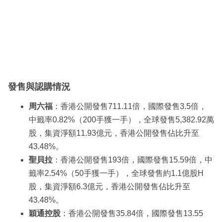
發售與認購情況
周六福
：香港公開發售711.11倍，國際發售3.5倍，
中籤率0.82%（200手獲一手），全球發售5,382.92萬
股，集資淨額11.93億元，香港公開發售佔比升至
43.48%。
聖貝拉
：香港公開發售193倍，國際發售15.59倍，中
籤率2.54%（50手獲一手），全球發售約1.1億股H
股，集資淨額6.3億元，香港公開發售佔比升至
43.48%。
穎通控股
：香港公開發售35.84倍，國際發售13.55