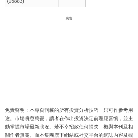
(06883)
廣告
免責聲明：本專頁刊載的所有投資分析技巧，只可作參考用
途。市場瞬息萬變，讀者在作出投資決定前理應審慎，並主
動掌握市場最新狀況。若不幸招致任何損失，概與本刊及相
關作者無關。而本集團旗下網站或社交平台的網誌內容及觀