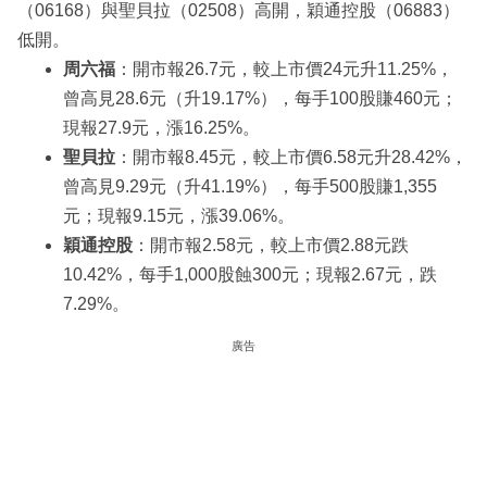
（06168）與聖貝拉（02508）高開，穎通控股（06883）
低開。
周六福
：開市報26.7元，較上市價24元升11.25%，
曾高見28.6元（升19.17%），每手100股賺460元；
現報27.9元，漲16.25%。
聖貝拉
：開市報8.45元，較上市價6.58元升28.42%，
曾高見9.29元（升41.19%），每手500股賺1,355
元；現報9.15元，漲39.06%。
穎通控股
：開市報2.58元，較上市價2.88元跌
10.42%，每手1,000股蝕300元；現報2.67元，跌
7.29%。
廣告