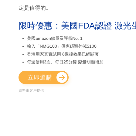
定是值得的。
限時優惠：美國FDA認證 激光
美國amazon鎖量及評價No. 1
輸入「NMG100」優惠碼額外減$100
香港用家真實試用 8週後效果已經顯著
每週使用3次、每日25分鐘 髮量明顯增加
立即選購
資料由客戶提供