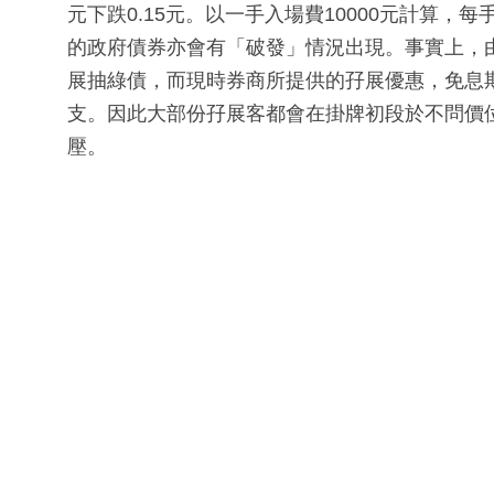
元下跌0.15元。以一手入場費10000元計算，
的政府債券亦會有「破發」情況出現。事實上，
展抽綠債，而現時券商所提供的孖展優惠，免息
支。因此大部份孖展客都會在掛牌初段於不問價
壓。