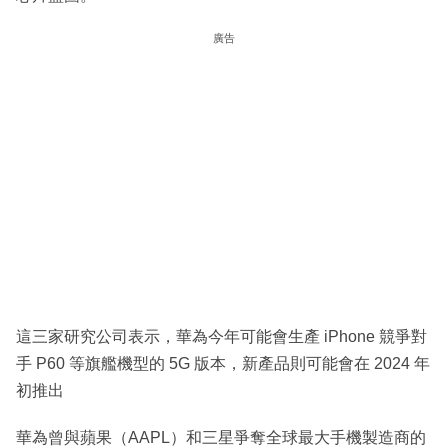
廣告
這三家研究公司表示，華為今年可能會生產 iPhone 競爭對
手 P60 等旗艦機型的 5G 版本，新產品則可能會在 2024 年
初推出
華為曾與蘋果（AAPL）和三星爭奪全球最大手機製造商的